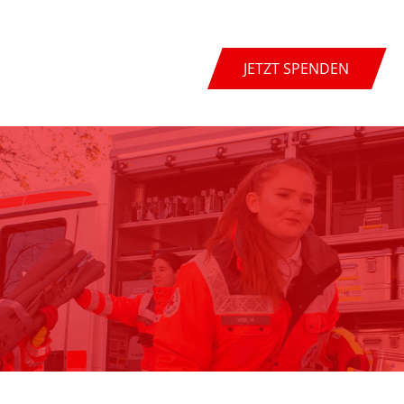
JETZT SPENDEN