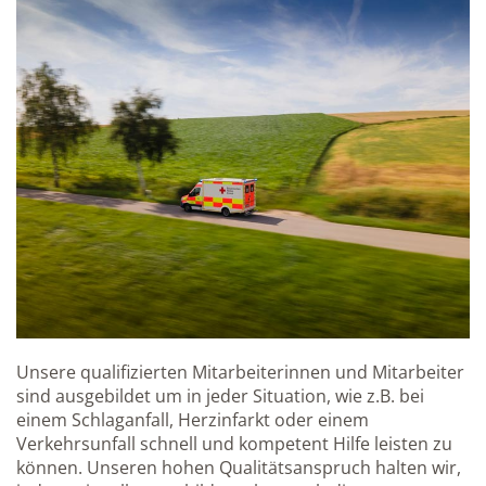
Unsere qualifizierten Mitarbeiterinnen und Mitarbeiter
sind ausgebildet um in jeder Situation, wie z.B. bei
einem Schlaganfall, Herzinfarkt oder einem
Verkehrsunfall schnell und kompetent Hilfe leisten zu
können. Unseren hohen Qualitätsanspruch halten wir,