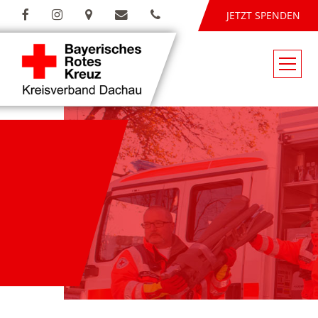
JETZT SPENDEN