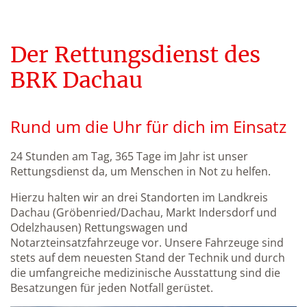
Der Rettungsdienst des
BRK Dachau
Rund um die Uhr für dich im Einsatz
24 Stunden am Tag, 365 Tage im Jahr ist unser
Rettungsdienst da, um Menschen in Not zu helfen.
Hierzu halten wir an drei Standorten im Landkreis
Dachau (Gröbenried/Dachau, Markt Indersdorf und
Odelzhausen) Rettungswagen und
Notarzteinsatzfahrzeuge vor. Unsere Fahrzeuge sind
stets auf dem neuesten Stand der Technik und durch
die umfangreiche medizinische Ausstattung sind die
Besatzungen für jeden Notfall gerüstet.