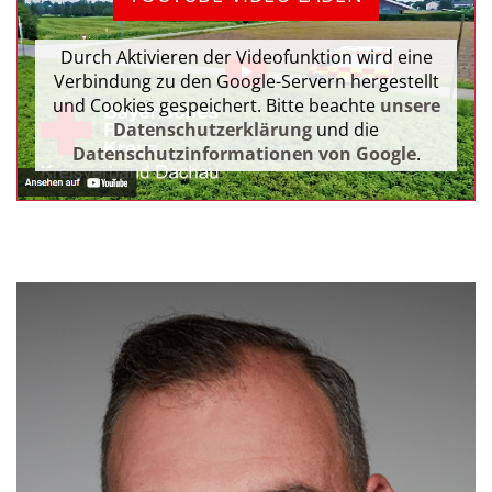
Durch Aktivieren der Videofunktion wird eine
Verbindung zu den Google-Servern hergestellt
und Cookies gespeichert. Bitte beachte
unsere
Datenschutzerklärung
und die
Datenschutzinformationen von Google
.