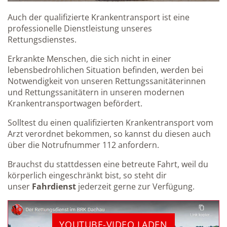
Auch der qualifizierte Krankentransport ist eine
professionelle Dienstleistung unseres
Rettungsdienstes.
Erkrankte Menschen, die sich nicht in einer
lebensbedrohlichen Situation befinden, werden bei
Notwendigkeit von unseren Rettungssanitäterinnen
und Rettungssanitätern in unseren modernen
Krankentransportwagen befördert.
Solltest du einen qualifizierten Krankentransport vom
Arzt verordnet bekommen, so kannst du diesen auch
über die Notrufnummer 112 anfordern.
Brauchst du stattdessen eine betreute Fahrt, weil du
körperlich eingeschränkt bist, so steht dir
unser
Fahrdienst
jederzeit gerne zur Verfügung.
YOUTUBE-VIDEO LADEN