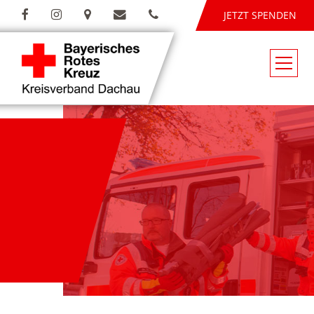
JETZT SPENDEN