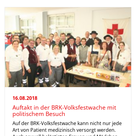
16.08.2018
Auftakt in der BRK-Volksfestwache mit
politischem Besuch
Auf der BRK-Volksfestwache kann nicht nur jede
Art von Patient medizinisch versorgt werden.