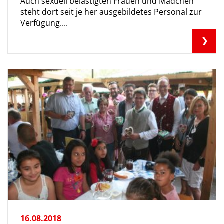
Auch sexuell belästigten Frauen und Mädchen
steht dort seit je her ausgebildetes Personal zur
Verfügung....
16.08.2018