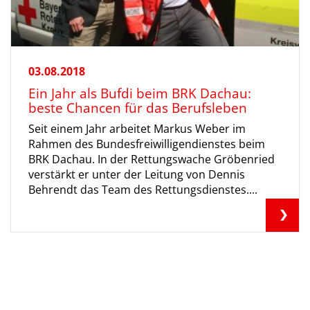
03.08.2018
Ein Jahr als Bufdi beim BRK Dachau:
beste Chancen für das Berufsleben
Seit einem Jahr arbeitet Markus Weber im
Rahmen des Bundesfreiwilligendienstes beim
BRK Dachau. In der Rettungswache Gröbenried
verstärkt er unter der Leitung von Dennis
Behrendt das Team des Rettungsdienstes....