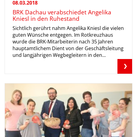
08.03.2018
BRK Dachau verabschiedet Angelika
Kniesl in den Ruhestand
Sichtlich gerührt nahm Angelika Kniesl die vielen
guten Wünsche entgegen. Im Rotkreuzhaus
wurde die BRK-Mitarbeiterin nach 35 Jahren
hauptamtlichem Dient von der Geschäftsleitung
und langjährigen Wegbegleitern in den...