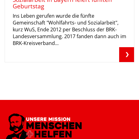
Geburtstag
Ins Leben gerufen wurde die fünfte
Gemeinschaft "Wohlfahrts- und Sozialarbeit",
kurz WuS, Ende 2012 per Beschluss der BRK-
Landesversammlung. 2017 fanden dann auch im
BRK-Kreisverband...