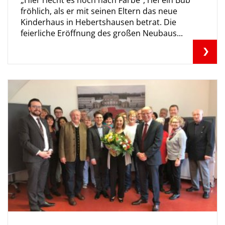
fröhlich, als er mit seinen Eltern das neue
Kinderhaus in Hebertshausen betrat. Die
feierliche Eröffnung des großen Neubaus...