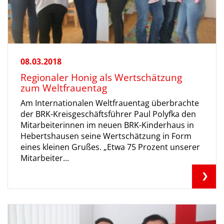
08.03.2018
Regionaler Honig als Wertschätzung
zum Weltfrauentag
Am Internationalen Weltfrauentag überbrachte
der BRK-Kreisgeschäftsführer Paul Polyfka den
Mitarbeiterinnen im neuen BRK-Kinderhaus in
Hebertshausen seine Wertschätzung in Form
eines kleinen Grußes. „Etwa 75 Prozent unserer
Mitarbeiter...