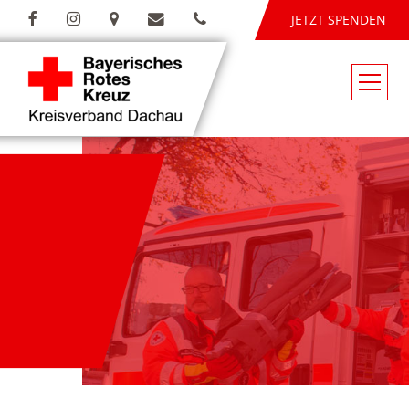
JETZT SPENDEN