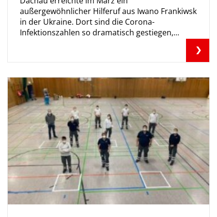
Dachau erreichte im März ein
außergewöhnlicher Hilferuf aus Iwano Frankiwsk
in der Ukraine. Dort sind die Corona-
Infektionszahlen so dramatisch gestiegen,...