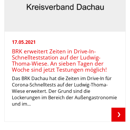
17.05.2021
BRK erweitert Zeiten in Drive-In-
Schnellteststation auf der Ludwig-
Thoma-Wiese. An sieben Tagen der
Woche sind jetzt Testungen möglich!
Das BRK Dachau hat die Zeiten im Drive-In für
Corona-Schnelltests auf der Ludwig-Thoma-
Wiese erweitert. Der Grund sind die
Lockerungen im Bereich der Außengastronomie
und im...