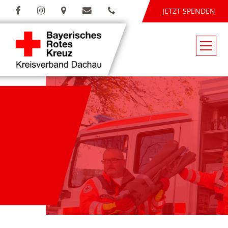
JETZT SPENDEN