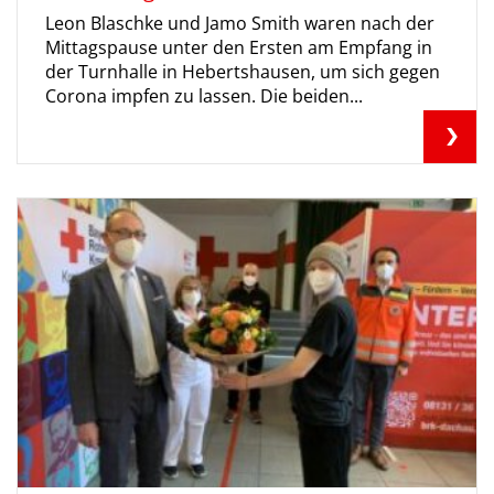
Leon Blaschke und Jamo Smith waren nach der
Mittagspause unter den Ersten am Empfang in
der Turnhalle in Hebertshausen, um sich gegen
Corona impfen zu lassen. Die beiden...