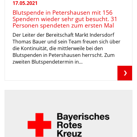
17.05.2021
Blutspende in Petershausen mit 156
Spendern wieder sehr gut besucht. 31
Personen spendeten zum ersten Mal
Der Leiter der Bereitschaft Markt Indersdorf
Thomas Bauer und sein Team freuen sich über
die Kontinuität, die mittlerweile bei den
Blutspenden in Petershausen herrscht. Zum
zweiten Blutspendetermin in...