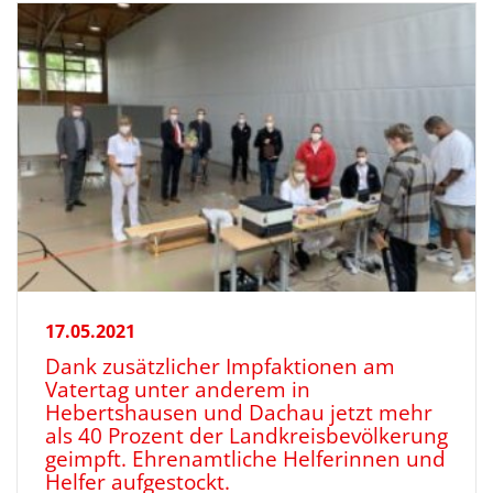
17.05.2021
Dank zusätzlicher Impfaktionen am
Vatertag unter anderem in
Hebertshausen und Dachau jetzt mehr
als 40 Prozent der Landkreisbevölkerung
geimpft. Ehrenamtliche Helferinnen und
Helfer aufgestockt.