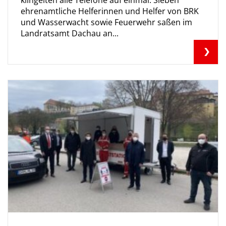
klingelten alle Telefone auf einmal. Sieben
ehrenamtliche Helferinnen und Helfer von BRK
und Wasserwacht sowie Feuerwehr saßen im
Landratsamt Dachau an...