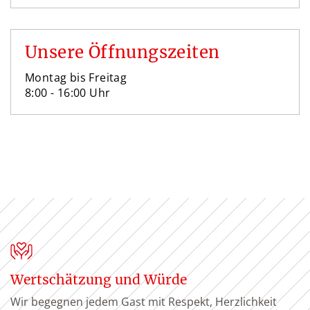
Unsere Öffnungszeiten
Montag bis Freitag
8:00 - 16:00 Uhr
Wertschätzung und Würde
Wir begegnen jedem Gast mit Respekt, Herzlichkeit