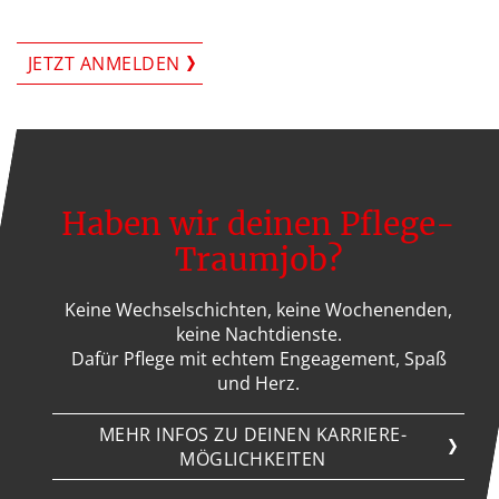
JETZT ANMELDEN
Haben wir deinen Pflege-
Traumjob?
Keine Wechselschichten, keine Wochenenden,
keine Nachtdienste.
Dafür Pflege mit echtem Engeagement, Spaß
und Herz.
MEHR INFOS ZU DEINEN KARRIERE-
MÖGLICHKEITEN