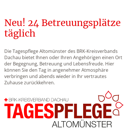
Neu! 24 Betreuungsplätze
täglich
Die Tagespflege Altomünster des BRK-Kreisverbands
Dachau bietet Ihnen oder Ihren Angehörigen einen Ort
der Begegnung, Betreuung und Lebensfreude. Hier
können Sie den Tag in angenehmer Atmosphäre
verbringen und abends wieder in Ihr vertrautes
Zuhause zurückkehren.