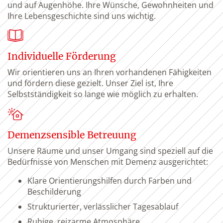
und auf Augenhöhe. Ihre Wünsche, Gewohnheiten und
Ihre Lebensgeschichte sind uns wichtig.
Individuelle Förderung
Wir orientieren uns an Ihren vorhandenen Fähigkeiten
und fördern diese gezielt. Unser Ziel ist, Ihre
Selbstständigkeit so lange wie möglich zu erhalten.
Demenzsensible Betreuung
Unsere Räume und unser Umgang sind speziell auf die
Bedürfnisse von Menschen mit Demenz ausgerichtet:
Klare Orientierungshilfen durch Farben und
Beschilderung
Strukturierter, verlässlicher Tagesablauf
Ruhige, reizarme Atmosphäre