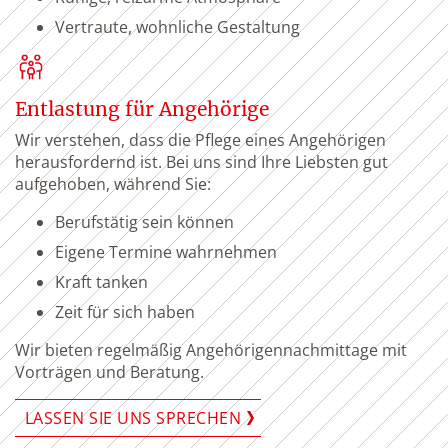
Vertraute, wohnliche Gestaltung
Entlastung für Angehörige
Wir verstehen, dass die Pflege eines Angehörigen
herausfordernd ist. Bei uns sind Ihre Liebsten gut
aufgehoben, während Sie:
Berufstätig sein können
Eigene Termine wahrnehmen
Kraft tanken
Zeit für sich haben
Wir bieten regelmäßig Angehörigennachmittage mit
Vorträgen und Beratung.
LASSEN SIE UNS SPRECHEN