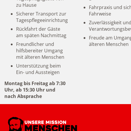
zu Hause
Fahrpraxis und sic
Sicherer Transport zur
Fahrweise
Tagespflegeeinrichtung
Zuverlässigkeit un
Rückfahrt der Gäste
Verantwortungsbe
am späten Nachmittag
Freude am Umgang
Freundlicher und
älteren Menschen
hilfsbereiter Umgang
mit älteren Menschen
Unterstützung beim
Ein- und Aussteigen
Montag bis Freitag ab 7:30
Uhr, ab 15:30 Uhr und
nach Absprache