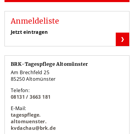
Anmeldeliste
Jetzt eintragen
BRK-Tagespflege Altomünster
Am Brechfeld 25
85250 Altomünster
Telefon:
08131 / 3663 181
E-Mail:
tagespflege.
altomuenster.
kvdachau@brk.de