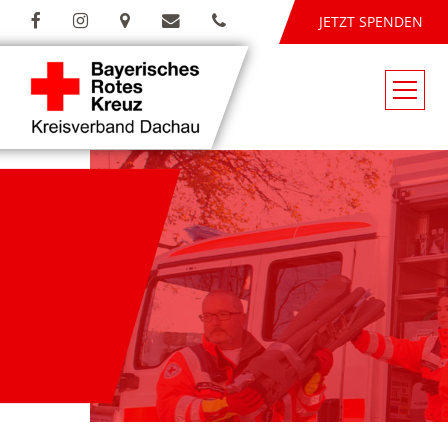
JETZT SPENDEN