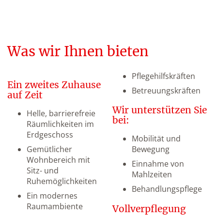
Was wir Ihnen bieten
Pflegehilfskräften
Ein zweites Zuhause
Betreuungskräften
auf Zeit
Wir unterstützen Sie
Helle, barrierefreie
bei:
Räumlichkeiten im
Erdgeschoss
Mobilität und
Gemütlicher
Bewegung
Wohnbereich mit
Einnahme von
Sitz- und
Mahlzeiten
Ruhemöglichkeiten
Behandlungspflege
Ein modernes
Raumambiente
Vollverpflegung