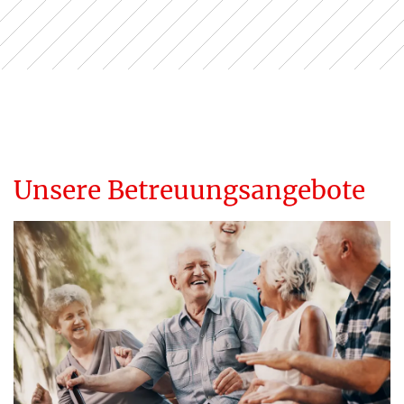
Unsere Betreuungsangebote