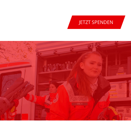
JETZT SPENDEN