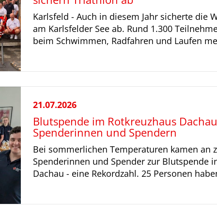
Karlsfeld - Auch in diesem Jahr sicherte die
am Karlsfelder See ab. Rund 1.300 Teilnehme
beim Schwimmen, Radfahren und Laufen mes
21.07.2026
Blutspende im Rotkreuzhaus Dachau
Spenderinnen und Spendern
Bei sommerlichen Temperaturen kamen an z
Spenderinnen und Spender zur Blutspende i
Dachau - eine Rekordzahl. 25 Personen haben