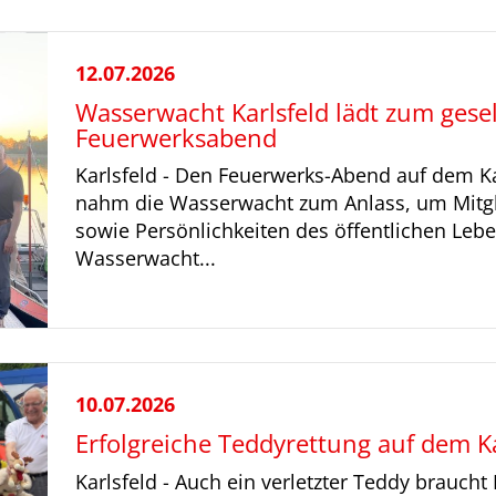
12.07.2026
Wasserwacht Karlsfeld lädt zum gesel
Feuerwerksabend
Karlsfeld - Den Feuerwerks-Abend auf dem Kar
nahm die Wasserwacht zum Anlass, um Mitgli
sowie Persönlichkeiten des öffentlichen Leb
Wasserwacht...
10.07.2026
Erfolgreiche Teddyrettung auf dem Kar
Karlsfeld - Auch ein verletzter Teddy braucht Er