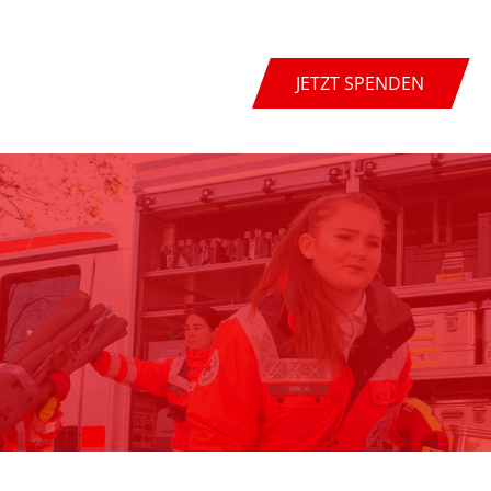
JETZT SPENDEN