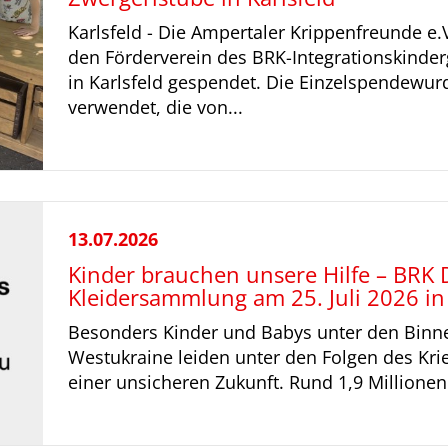
Karlsfeld - Die Ampertaler Krippenfreunde e.
den Förderverein des BRK-Integrationskinder
in Karlsfeld gespendet. Die Einzelspendewur
verwendet, die von...
13.07.2026
Kinder brauchen unsere Hilfe – BRK 
Kleidersammlung am 25. Juli 2026 in
Besonders Kinder und Babys unter den Binne
Westukraine leiden unter den Folgen des Kri
einer unsicheren Zukunft. Rund 1,9 Millionen 