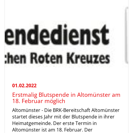
01.02.2022
Erstmalig Blutspende in Altomünster am
18. Februar möglich
Altomünster - Die BRK-Bereitschaft Altomünster
startet dieses Jahr mit der Blutspende in ihrer
Heimatgemeinde. Der erste Termin in
Altomünster ist am 18. Februar. Der