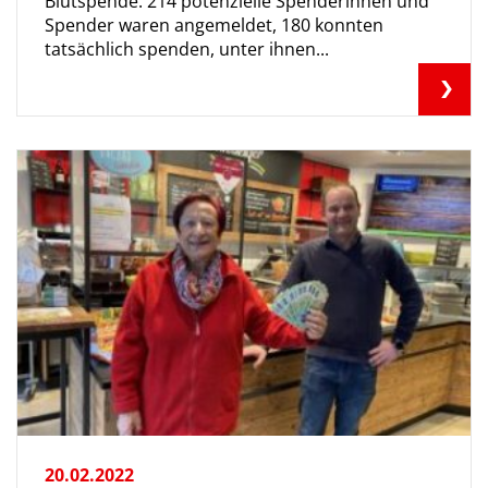
Blutspende. 214 potenzielle Spenderinnen und
Spender waren angemeldet, 180 konnten
tatsächlich spenden, unter ihnen...
20.02.2022