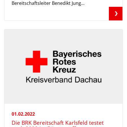
Bereitschaftsleiter Benedikt Jung...
01.02.2022
Die BRK Bereitschaft Karlsfeld testet