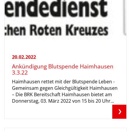
20.02.2022
Ankündigung Blutspende Haimhausen
3.3.22
Haimhausen rettet mit der Blutspende Leben -
Gemeinsam gegen Gleichgültigkeit Haimhausen
– Die BRK Bereitschaft Haimhausen bietet am
Donnerstag, 03. März 2022 von 15 bis 20 Uhr...