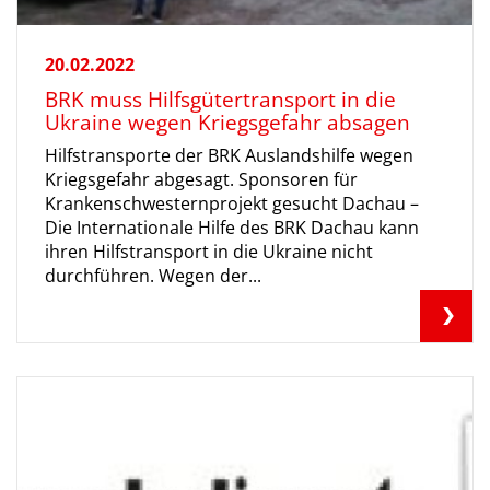
20.02.2022
BRK muss Hilfsgütertransport in die
Ukraine wegen Kriegsgefahr absagen
Hilfstransporte der BRK Auslandshilfe wegen
Kriegsgefahr abgesagt. Sponsoren für
Krankenschwesternprojekt gesucht Dachau –
Die Internationale Hilfe des BRK Dachau kann
ihren Hilfstransport in die Ukraine nicht
durchführen. Wegen der...