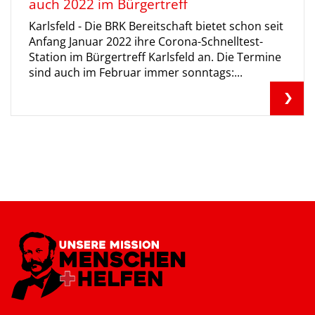
auch 2022 im Bürgertreff
Karlsfeld - Die BRK Bereitschaft bietet schon seit
Anfang Januar 2022 ihre Corona-Schnelltest-
Station im Bürgertreff Karlsfeld an. Die Termine
sind auch im Februar immer sonntags:...