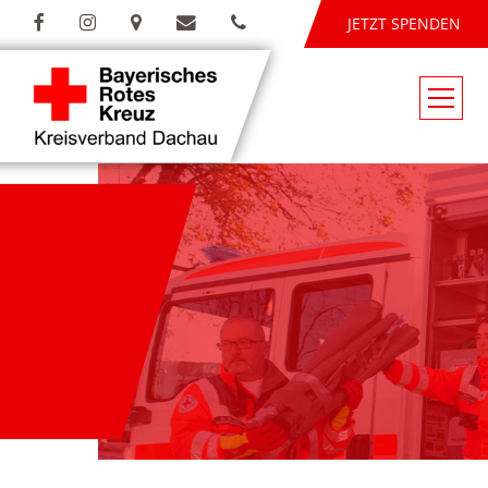
JETZT SPENDEN