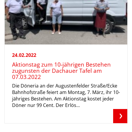
24.02.2022
Aktionstag zum 10-jährigen Bestehen
zugunsten der Dachauer Tafel am
07.03.2022
Die Döneria an der Augustenfelder Straße/Ecke
Bahnhofstraße feiert am Montag, 7. März, ihr 10-
jähriges Bestehen. Am Aktionstag kostet jeder
Döner nur 99 Cent. Der Erlös...