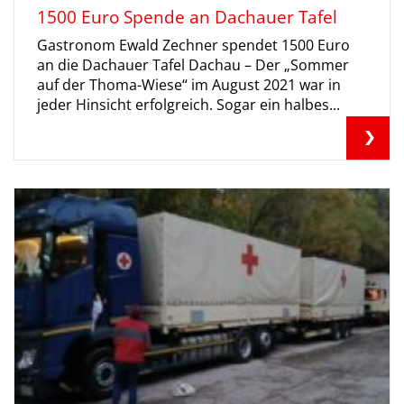
1500 Euro Spende an Dachauer Tafel
Gastronom Ewald Zechner spendet 1500 Euro
an die Dachauer Tafel Dachau – Der „Sommer
auf der Thoma-Wiese“ im August 2021 war in
jeder Hinsicht erfolgreich. Sogar ein halbes...