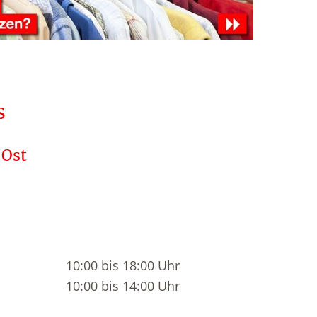
s
-Ost
10:00 bis 18:00 Uhr
10:00 bis 14:00 Uhr