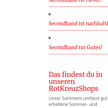
Secondhand ist nachhalti
Secondhand tut Gutes!
Das findest du in
unseren
RotKreuzShops
Unser Sortiment umfasst gut
erhaltene Sommer- und