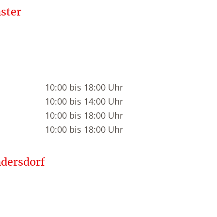
ster
10:00 bis 18:00 Uhr
10:00 bis 14:00 Uhr
10:00 bis 18:00 Uhr
10:00 bis 18:00 Uhr
dersdorf