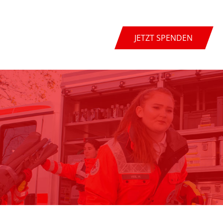
JETZT SPENDEN