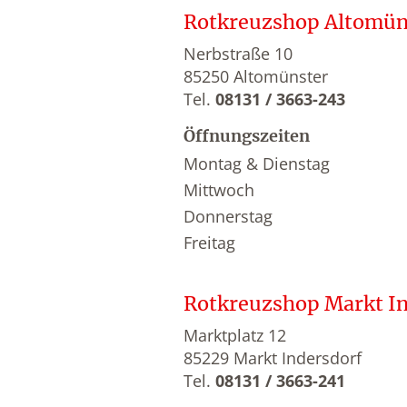
Rotkreuzshop Altomün
Nerbstraße 10
85250 Altomünster
Tel.
08131 / 3663-243
Öffnungszeiten
Montag & Dienstag
Mittwoch
Donnerstag
Freitag
Rotkreuzshop Markt In
Marktplatz 12
85229 Markt Indersdorf
Tel.
08131 / 3663-241