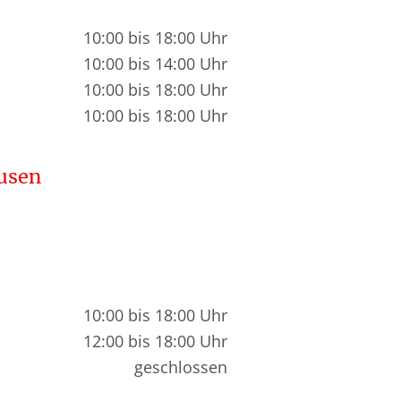
10:00 bis 18:00 Uhr
10:00 bis 14:00 Uhr
10:00 bis 18:00 Uhr
10:00 bis 18:00 Uhr
usen
10:00 bis 18:00 Uhr
12:00 bis 18:00 Uhr
geschlossen