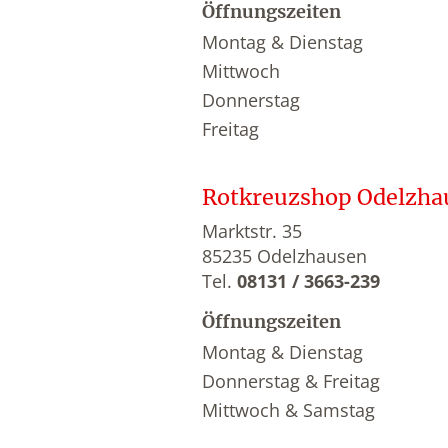
Öffnungszeiten
Montag & Dienstag
Mittwoch
Donnerstag
Freitag
Rotkreuzshop Odelzha
Marktstr. 35
85235 Odelzhausen
Tel.
08131 / 3663-239
Öffnungszeiten
Montag & Dienstag
Donnerstag & Freitag
Mittwoch & Samstag