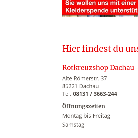
Hier findest du un
Rotkreuzshop Dachau
Alte Römerstr. 37
85221 Dachau
Tel.
08131 / 3663-244
Öffnungszeiten
Montag bis Freitag
Samstag