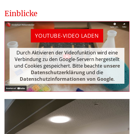
Einblicke
YOUTUBE-VIDEO LADEN
Durch Aktivieren der Videofunktion wird eine
Verbindung zu den Google-Servern hergestellt
und Cookies gespeichert. Bitte beachte
unsere
Datenschutzerklärung
und die
Datenschutzinformationen von Google
.