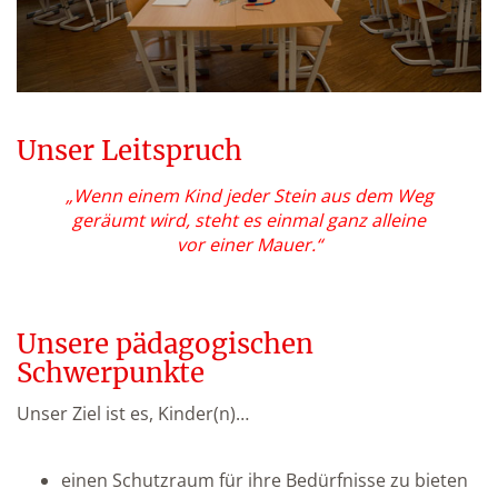
Unser Leitspruch
„Wenn einem Kind jeder Stein aus dem Weg
geräumt wird, steht es einmal ganz alleine
vor einer Mauer.“
Unsere pädagogischen
Schwerpunkte
Unser Ziel ist es, Kinder(n)…
einen Schutzraum für ihre Bedürfnisse zu bieten