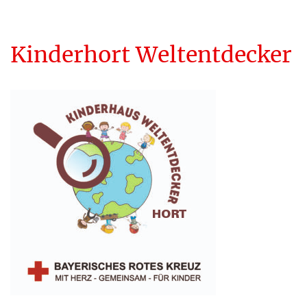
Kinderhort Weltentdecker