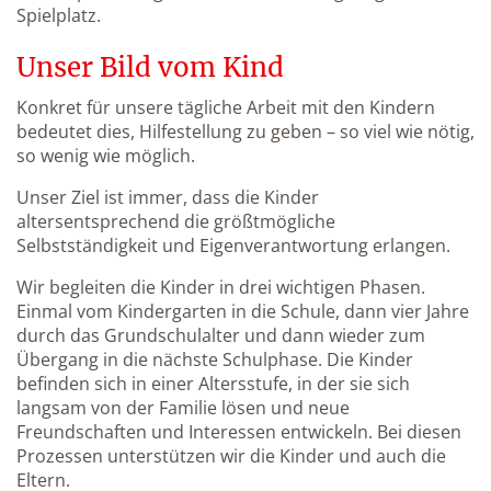
Spielplatz.
Unser Bild vom Kind
Konkret für unsere tägliche Arbeit mit den Kindern
bedeutet dies, Hilfestellung zu geben – so viel wie nötig,
so wenig wie möglich.
Unser Ziel ist immer, dass die Kinder
altersentsprechend die größtmögliche
Selbstständigkeit und Eigenverantwortung erlangen.
Wir begleiten die Kinder in drei wichtigen Phasen.
Einmal vom Kindergarten in die Schule, dann vier Jahre
durch das Grundschulalter und dann wieder zum
Übergang in die nächste Schulphase. Die Kinder
befinden sich in einer Altersstufe, in der sie sich
langsam von der Familie lösen und neue
Freundschaften und Interessen entwickeln. Bei diesen
Prozessen unterstützen wir die Kinder und auch die
Eltern.