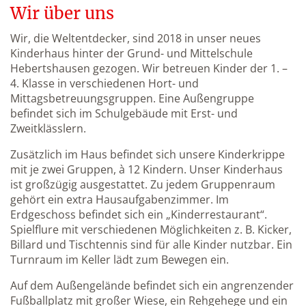
Wir über uns
Wir, die Weltentdecker, sind 2018 in unser neues
Kinderhaus hinter der Grund- und Mittelschule
Hebertshausen gezogen. Wir betreuen Kinder der 1. –
4. Klasse in verschiedenen Hort- und
Mittagsbetreuungsgruppen. Eine Außengruppe
befindet sich im Schulgebäude mit Erst- und
Zweitklässlern.
Zusätzlich im Haus befindet sich unsere Kinderkrippe
mit je zwei Gruppen, à 12 Kindern. Unser Kinderhaus
ist großzügig ausgestattet. Zu jedem Gruppenraum
gehört ein extra Hausaufgabenzimmer. Im
Erdgeschoss befindet sich ein „Kinderrestaurant“.
Spielflure mit verschiedenen Möglichkeiten z. B. Kicker,
Billard und Tischtennis sind für alle Kinder nutzbar. Ein
Turnraum im Keller lädt zum Bewegen ein.
Auf dem Außengelände befindet sich ein angrenzender
Fußballplatz mit großer Wiese, ein Rehgehege und ein