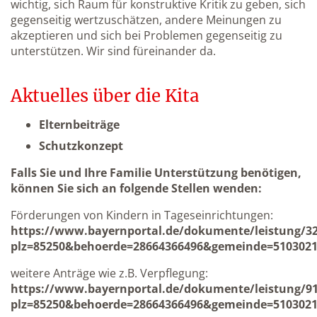
wichtig, sich Raum für konstruktive Kritik zu geben, sich
gegenseitig wertzuschätzen, andere Meinungen zu
akzeptieren und sich bei Problemen gegenseitig zu
unterstützen. Wir sind füreinander da.
Aktuelles über die Kita
Elternbeiträge
Schutzkonzept
Falls Sie und Ihre Familie Unterstützung benötigen,
können Sie sich an folgende Stellen wenden:
Förderungen von Kindern in Tageseinrichtungen:
https://www.bayernportal.de/dokumente/leistung/3
plz=85250&behoerde=28664366496&gemeinde=5103021
weitere Anträge wie z.B. Verpflegung:
https://www.bayernportal.de/dokumente/leistung/9
plz=85250&behoerde=28664366496&gemeinde=5103021