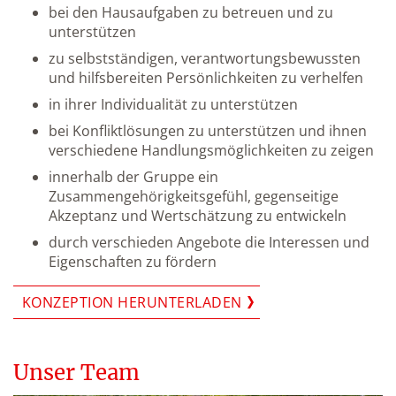
bei den Hausaufgaben zu betreuen und zu
unterstützen
zu selbstständigen, verantwortungsbewussten
und hilfsbereiten Persönlichkeiten zu verhelfen
in ihrer Individualität zu unterstützen
bei Konfliktlösungen zu unterstützen und ihnen
verschiedene Handlungsmöglichkeiten zu zeigen
innerhalb der Gruppe ein
Zusammengehörigkeitsgefühl, gegenseitige
Akzeptanz und Wertschätzung zu entwickeln
durch verschieden Angebote die Interessen und
Eigenschaften zu fördern
KONZEPTION HERUNTERLADEN
Unser Team