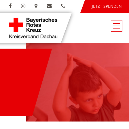
JETZT SPENDEN