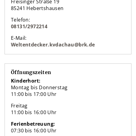
Freisinger Straße 19
85241 Heberts­hausen
Telefon:
08131/2972214
E-Mail:
Weltentdecker.kvdachau@brk.de
Öffnungszeiten
Kinderhort:
Montag bis Donnerstag
11:00 bis 17:00 Uhr
Freitag
11:00 bis 16:00 Uhr
Ferien­betreuung:
07:30 bis 16:00 Uhr