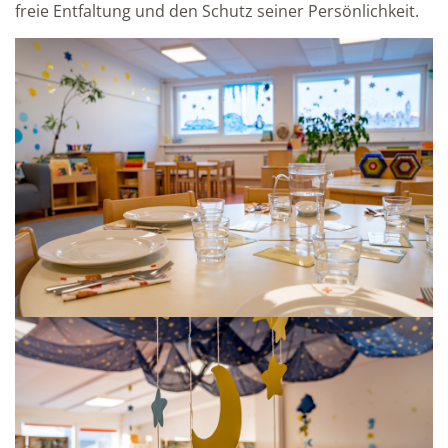
freie Entfaltung und den Schutz seiner Persönlichkeit.