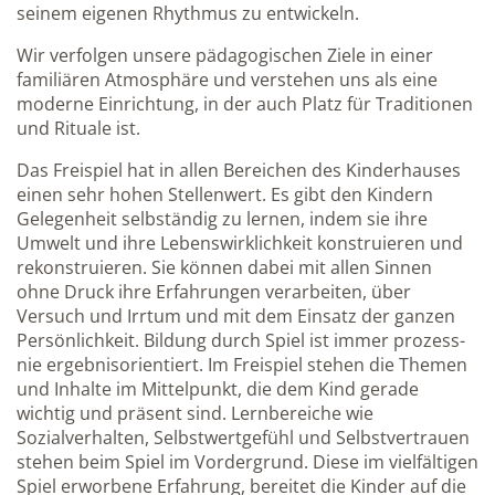
seinem eigenen Rhythmus zu entwickeln.
Wir verfolgen unsere pädagogischen Ziele in einer
familiären Atmosphäre und verstehen uns als eine
moderne Einrichtung, in der auch Platz für Traditionen
und Rituale ist.
Das Freispiel hat in allen Bereichen des Kinderhauses
einen sehr hohen Stellenwert. Es gibt den Kindern
Gelegenheit selbständig zu lernen, indem sie ihre
Umwelt und ihre Lebenswirklichkeit konstruieren und
rekonstruieren. Sie können dabei mit allen Sinnen
ohne Druck ihre Erfahrungen verarbeiten, über
Versuch und Irrtum und mit dem Einsatz der ganzen
Persönlichkeit. Bildung durch Spiel ist immer prozess-
nie ergebnisorientiert. Im Freispiel stehen die Themen
und Inhalte im Mittelpunkt, die dem Kind gerade
wichtig und präsent sind. Lernbereiche wie
Sozialverhalten, Selbstwertgefühl und Selbstvertrauen
stehen beim Spiel im Vordergrund. Diese im vielfältigen
Spiel erworbene Erfahrung, bereitet die Kinder auf die