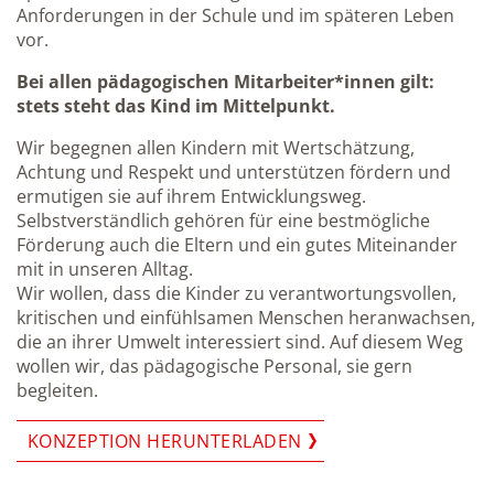
Anforderungen in der Schule und im späteren Leben
vor.
Bei allen pädagogischen Mitarbeiter*innen gilt:
stets steht das Kind im Mittelpunkt.
Wir begegnen allen Kindern mit Wertschätzung,
Achtung und Respekt und unterstützen fördern und
ermutigen sie auf ihrem Entwicklungsweg.
Selbstverständlich gehören für eine bestmögliche
Förderung auch die Eltern und ein gutes Miteinander
mit in unseren Alltag.
Wir wollen, dass die Kinder zu verantwortungsvollen,
kritischen und einfühlsamen Menschen heranwachsen,
die an ihrer Umwelt interessiert sind. Auf diesem Weg
wollen wir, das pädagogische Personal, sie gern
begleiten.
KONZEPTION HERUNTERLADEN