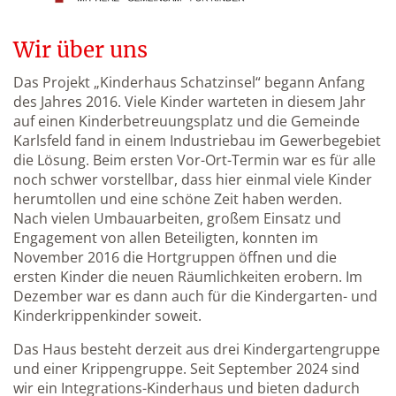
Wir über uns
Das Projekt „Kinderhaus Schatzinsel“ begann Anfang
des Jahres 2016. Viele Kinder warteten in diesem Jahr
auf einen Kinderbetreuungsplatz und die Gemeinde
Karlsfeld fand in einem Industriebau im Gewerbegebiet
die Lösung. Beim ersten Vor-Ort-Termin war es für alle
noch schwer vorstellbar, dass hier einmal viele Kinder
herumtollen und eine schöne Zeit haben werden.
Nach vielen Umbauarbeiten, großem Einsatz und
Engagement von allen Beteiligten, konnten im
November 2016 die Hortgruppen öffnen und die
ersten Kinder die neuen Räumlichkeiten erobern. Im
Dezember war es dann auch für die Kindergarten- und
Kinderkrippenkinder soweit.
Das Haus besteht derzeit aus drei Kindergartengruppe
und einer Krippengruppe. Seit September 2024 sind
wir ein Integrations-Kinderhaus und bieten dadurch