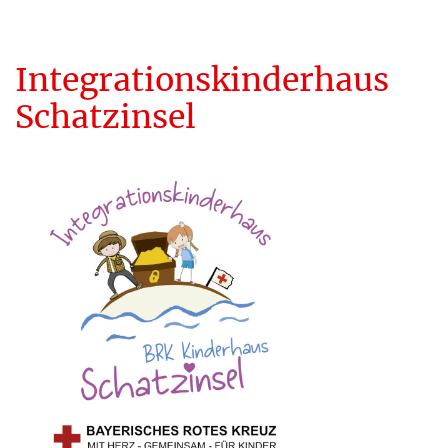
Integrationskinderhaus
Schatzinsel