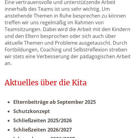
Eine vertrauensvolle und unterstützende Arbeit
innerhalb des Teams ist uns sehr wichtig. Um
anstehende Themen in Ruhe besprechen zu können
treffen wir uns regelmäßig im Rahmen von
Teamsitzungen. Dabei wird die Arbeit mit den Kindern
und den Eltern besprochen oder sich auch über
aktuelle Themen und Probleme ausgetauscht. Durch
Fortbildungen, Coaching und Selbstreflexion streben
wir stets eine Verbesserung der pädagogischen Arbeit
an.
Aktuelles über die Kita
Elternbeiträge ab September 2025
Schutzkonzept
Schließzeiten 2025/2026
Schließzeiten 2026/2027