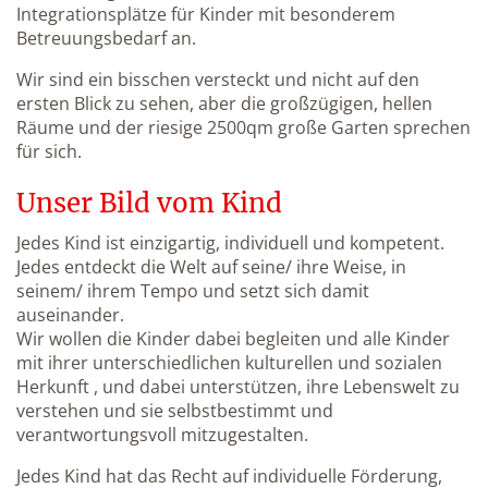
Integrationsplätze für Kinder mit besonderem
Betreuungsbedarf an.
Wir sind ein bisschen versteckt und nicht auf den
ersten Blick zu sehen, aber die großzügigen, hellen
Räume und der riesige 2500qm große Garten sprechen
für sich.
Unser Bild vom Kind
Jedes Kind ist einzigartig, individuell und kompetent.
Jedes entdeckt die Welt auf seine/ ihre Weise, in
seinem/ ihrem Tempo und setzt sich damit
auseinander.
Wir wollen die Kinder dabei begleiten und alle Kinder
mit ihrer unterschiedlichen kulturellen und sozialen
Herkunft , und dabei unterstützen, ihre Lebenswelt zu
verstehen und sie selbstbestimmt und
verantwortungsvoll mitzugestalten.
Jedes Kind hat das Recht auf individuelle Förderung,