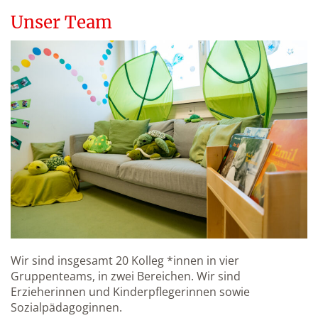
Unser Team
Wir sind insgesamt 20 Kolleg *innen in vier
Gruppenteams, in zwei Bereichen. Wir sind
Erzieherinnen und Kinderpflegerinnen sowie
Sozialpädagoginnen.