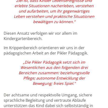
Ziel ist, dass Kinder Lebensereignisse und
erlebte Situationen nacherleben, verstehen
und aufarbeiten, um ihr gegenwärtiges
Leben verstehen und praktische Situationen
bewältigen zu können.“
Diesen Ansatz verfolgen wir vor allem im
Kindergartenbereich.
Im Krippenbereich orientieren wir uns in der
pädagogischen Arbeit an der Pikler Pädagogik.
„Die Pikler Pädagogik setzt sich im
Wesentlichen aus den folgenden drei
Bereichen zusammen: beziehungsvolle
Pflege; autonome Entwicklung der
Bewegung; freies Spiel.“
Der achtsame und respektvolle Umgang, sichere
sprachliche Begleitung und vertraute Abläufe
unterstützen das Kind dabei sich selbstständig in