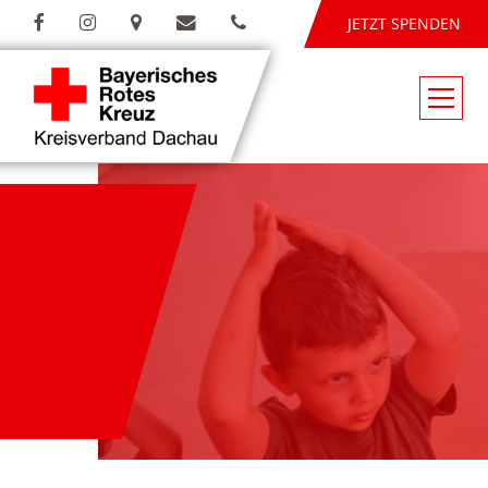
JETZT SPENDEN