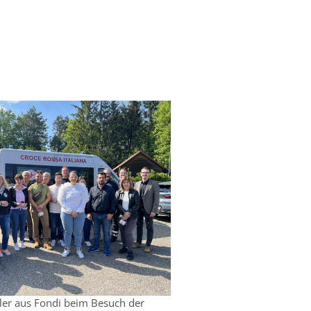
zler aus Fondi beim Besuch der