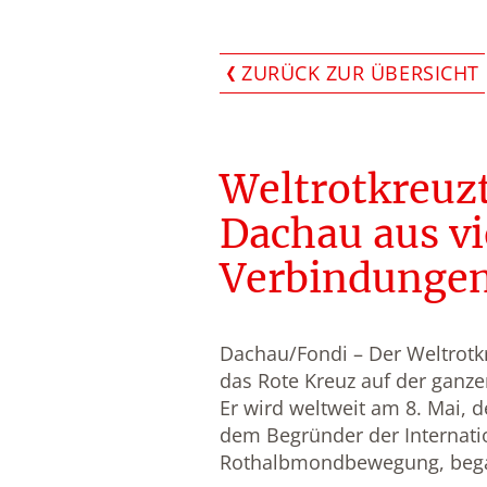
ZURÜCK ZUR ÜBERSICHT
Weltrotkreuzt
Dachau aus vi
Verbindungen 
Dachau/Fondi – Der Weltrotkr
das Rote Kreuz auf der ganze
Er wird weltweit am 8. Mai,
dem Begründer der Internati
Rothalbmondbewegung, beg