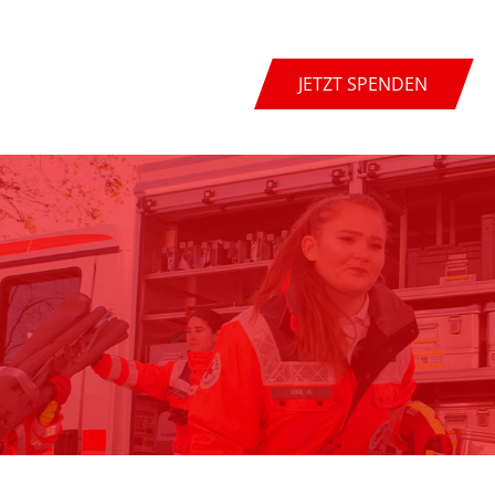
JETZT SPENDEN