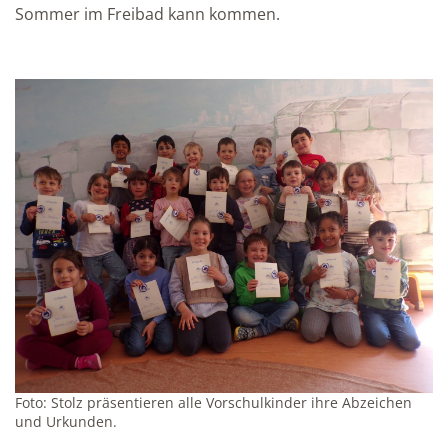
Sommer im Freibad kann kommen.
Foto: Stolz präsentieren alle Vorschulkinder ihre Abzeichen
und Urkunden.