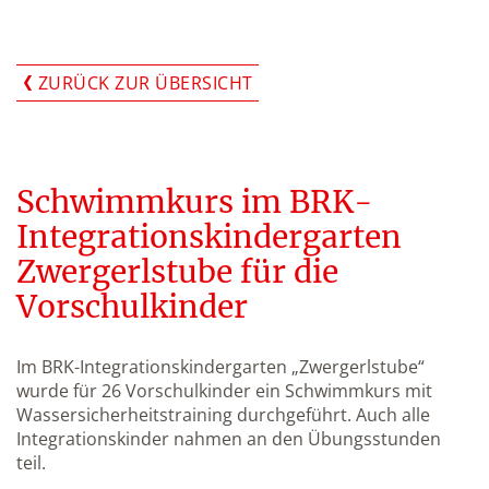
ZURÜCK ZUR ÜBERSICHT
Schwimmkurs im BRK-
Integrationskindergarten
Zwergerlstube für die
Vorschulkinder
Im BRK-Integrationskindergarten „Zwergerlstube“
wurde für 26 Vorschulkinder ein Schwimmkurs mit
Wassersicherheitstraining durchgeführt. Auch alle
Integrationskinder nahmen an den Übungsstunden
teil.