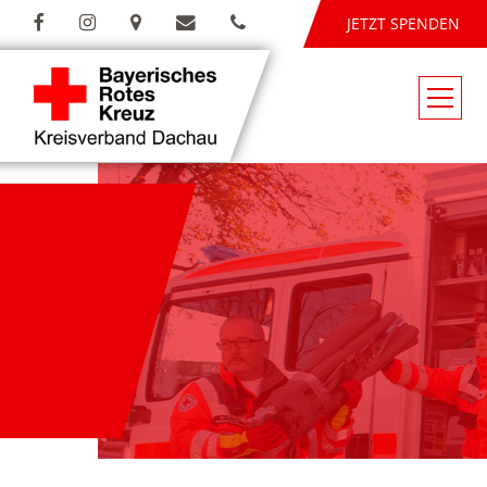
JETZT SPENDEN