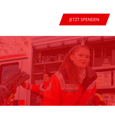
JETZT SPENDEN