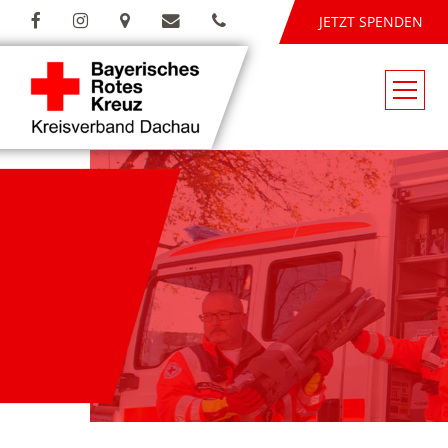
JETZT SPENDEN