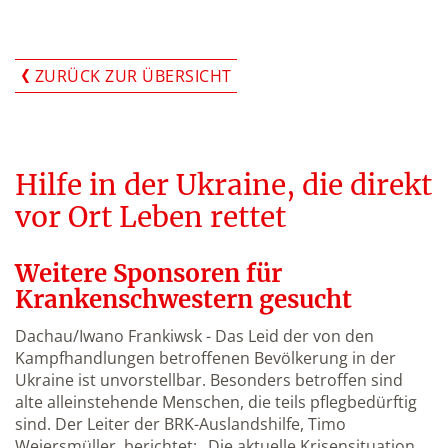
ZURÜCK ZUR ÜBERSICHT
Hilfe in der Ukraine, die direkt
vor Ort Leben rettet
Weitere Sponsoren für
Krankenschwestern gesucht
Dachau/Iwano Frankiwsk - Das Leid der von den
Kampfhandlungen betroffenen Bevölkerung in der
Ukraine ist unvorstellbar. Besonders betroffen sind
alte alleinstehende Menschen, die teils pflegbedürftig
sind. Der Leiter der BRK-Auslandshilfe, Timo
Weiersmüller, berichtet: „Die aktuelle Krisensituation