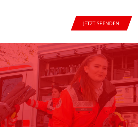
JETZT SPENDEN