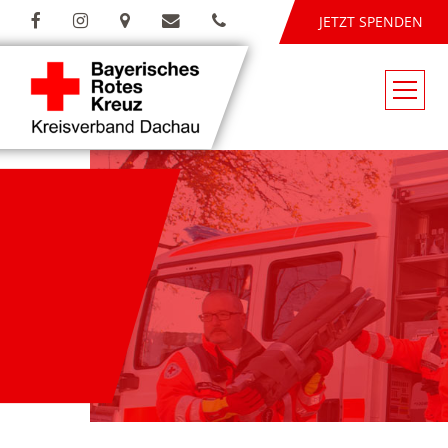
JETZT SPENDEN