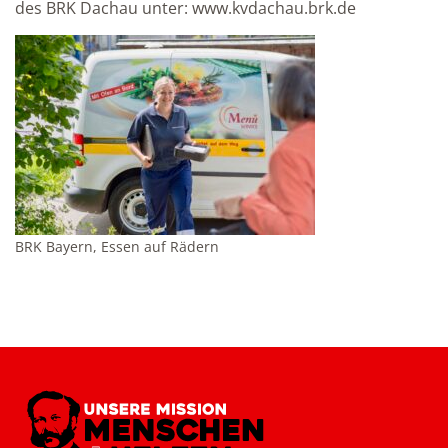
des BRK Dachau unter: www.kvdachau.brk.de
BRK Bayern, Essen auf Rädern