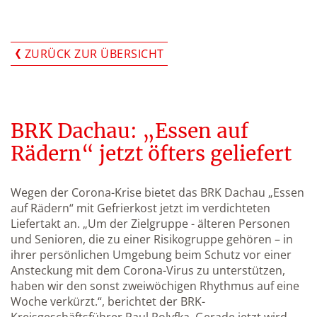
ZURÜCK ZUR ÜBERSICHT
BRK Dachau: „Essen auf
Rädern“ jetzt öfters geliefert
Wegen der Corona-Krise bietet das BRK Dachau „Essen
auf Rädern“ mit Gefrierkost jetzt im verdichteten
Liefertakt an. „Um der Zielgruppe - älteren Personen
und Senioren, die zu einer Risikogruppe gehören – in
ihrer persönlichen Umgebung beim Schutz vor einer
Ansteckung mit dem Corona-Virus zu unterstützen,
haben wir den sonst zweiwöchigen Rhythmus auf eine
Woche verkürzt.“, berichtet der BRK-