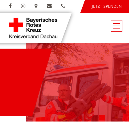
JETZT SPENDEN