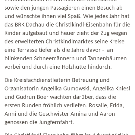
sowie den jungen Passagieren einen Besuch ab
und wünschte ihnen viel Spaß. Wie jedes Jahr hat
das BRK Dachau die Christlkindl-Eisenbahn für die
Kinder aufgebaut und heuer zieht der Zug wegen
des erweiterten Christkindlmarktes seine Kreise
eine Terrasse tiefer als die Jahre davor - an
blinkenden Schneemännern und Tannenbäumen
vorbei und durch eine Holzhütte hindurch.
Die Kreisfachdienstleiterin Betreuung und
Organisatorin Angelika Gumowski, Angelika Kniesl
und Gudrun Boer wachten darüber, dass die
ersten Runden fröhlich verliefen. Rosalie, Frida,
Anni und die Geschwister Amina und Aaron
genossen die Jungfernfahrt.