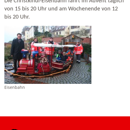
Die Christkindl-Eisenbahn fährt im Advent täglich
von 15 bis 20 Uhr und am Wochenende von 12
bis 20 Uhr.
Eisenbahn