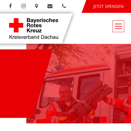
JETZT SPENDEN