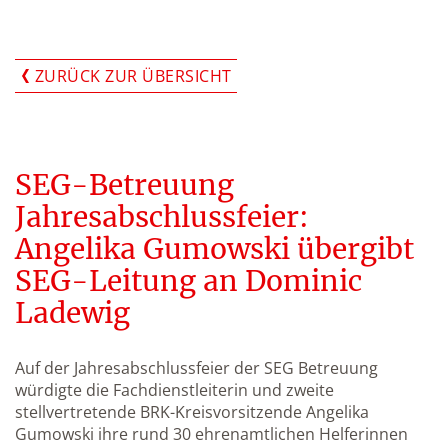
ZURÜCK ZUR ÜBERSICHT
SEG-Betreuung
Jahresabschlussfeier:
Angelika Gumowski übergibt
SEG-Leitung an Dominic
Ladewig
Auf der Jahresabschlussfeier der SEG Betreuung
würdigte die Fachdienstleiterin und zweite
stellvertretende BRK-Kreisvorsitzende Angelika
Gumowski ihre rund 30 ehrenamtlichen Helferinnen