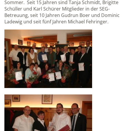
Sommer. Seit 15 Jahren sind Tanja Schmidt, Brigitte
Schüller und Karl Schürer Mitglieder in der SEG-
Betreuung, seit 10 Jahren Gudrun Boer und Dominic
Ladewig und seit fünf Jahren Michael Fehringer.