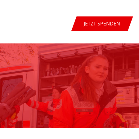
JETZT SPENDEN