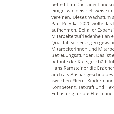
betreibt im Dachauer Landkre
einige, wie beispielsweise in 
vereinen. Dieses Wachstum s
Paul Polyfka. 2020 wolle das
aufnehmen. Bei aller Expansi
Mitarbeiterzufriedenheit an e
Qualitätssicherung zu gewähr
Mitarbeiterinnen und Mitarbei
Betreuungsstunden. Das ist 
betonte der Kreisgeschäftsfü
Hans Ramsteiner die Erziehe
auch als Aushängeschild des
zwischen Eltern, Kindern und 
Kompetenz, Tatkraft und Flexi
Entlastung für die Eltern und 